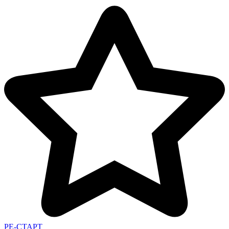
РЕ-СТАРТ