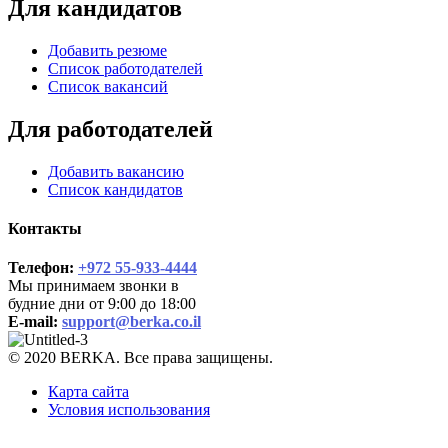
Для кандидатов
Добавить резюме
Список работодателей
Список вакансий
Для работодателей
Добавить вакансию
Список кандидатов
Контакты
Телефон:
+972 55-933-4444
Мы принимаем звонки в
будние дни от 9:00 до 18:00
E-mail:
support@berka.co.il
© 2020 BERKA. Все права защищены.
Карта сайта
Условия использования