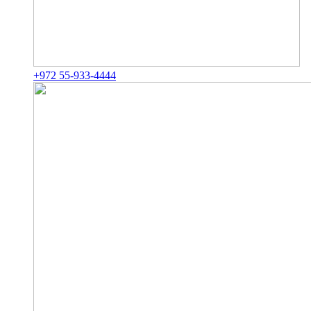
+972 55-933-4444