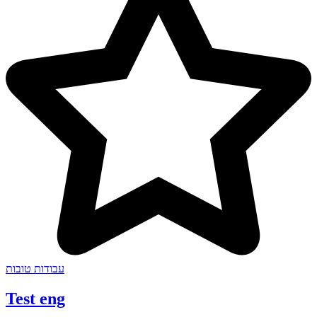
עבודות טובות
Test eng