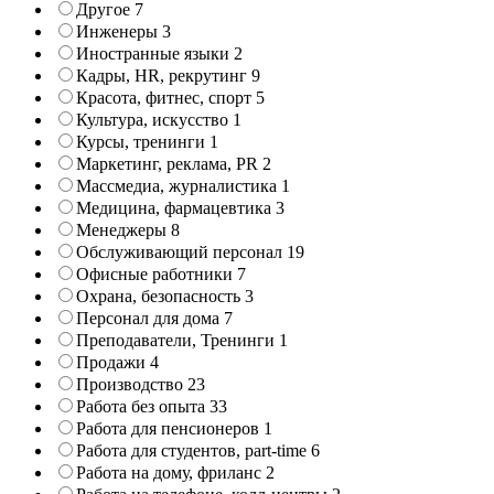
Другое
7
Инженеры
3
Иностранные языки
2
Кадры, HR, рекрутинг
9
Красота, фитнес, спорт
5
Культура, искусство
1
Курсы, тренинги
1
Маркетинг, реклама, PR
2
Массмедиа, журналистика
1
Медицина, фармацевтика
3
Менеджеры
8
Обслуживающий персонал
19
Офисные работники
7
Охрана, безопасность
3
Персонал для дома
7
Преподаватели, Тренинги
1
Продажи
4
Производство
23
Работа без опыта
33
Работа для пенсионеров
1
Работа для студентов, part-time
6
Работа на дому, фриланс
2