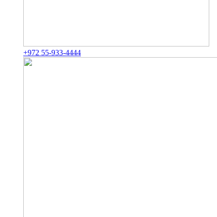
+972 55-933-4444