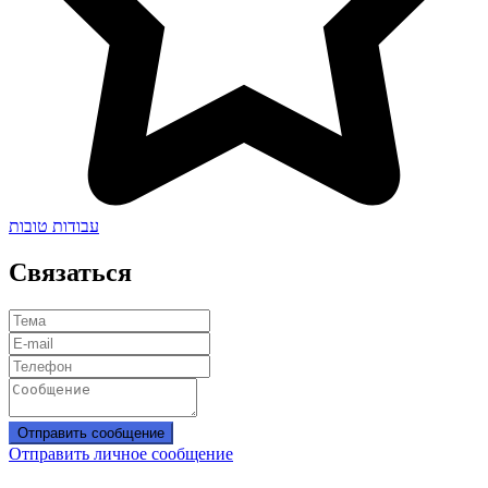
עבודות טובות
Связаться
Отправить сообщение
Отправить личное сообщение