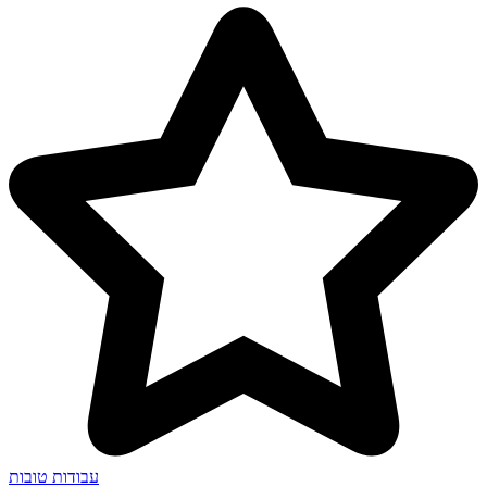
עבודות טובות