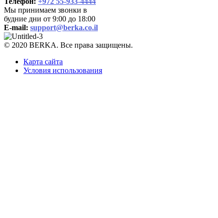
Телефон:
+972 55-933-4444
Мы принимаем звонки в
будние дни от 9:00 до 18:00
E-mail:
support@berka.co.il
© 2020 BERKA. Все права защищены.
Карта сайта
Условия использования