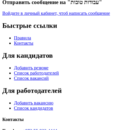
Отправить сообщение на "עבודות טובות"
Войдите в личный кабинет, чтоб написать сообщение
Быстрые ссылки
Правила
Контакты
Для кандидатов
Добавить резюме
Список работодателей
Список вакансий
Для работодателей
Добавить вакансию
Список кандидатов
Контакты