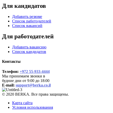
Для кандидатов
Добавить резюме
Список работодателей
Список вакансий
Для работодателей
Добавить вакансию
Список кандидатов
Контакты
Телефон:
+972 55-933-4444
Мы принимаем звонки в
будние дни от 9:00 до 18:00
E-mail:
support@berka.co.il
© 2020 BERKA. Все права защищены.
Карта сайта
Условия использования