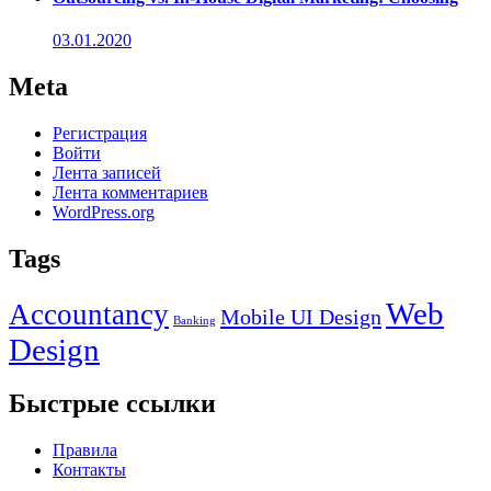
03.01.2020
Meta
Регистрация
Войти
Лента записей
Лента комментариев
WordPress.org
Tags
Web
Accountancy
Mobile UI Design
Banking
Design
Быстрые ссылки
Правила
Контакты