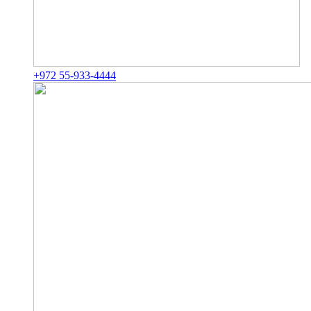
+972 55-933-4444