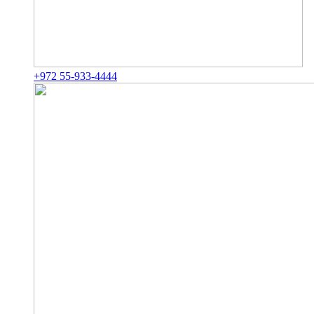
+972 55-933-4444