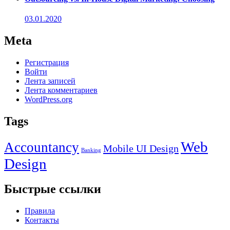
03.01.2020
Meta
Регистрация
Войти
Лента записей
Лента комментариев
WordPress.org
Tags
Web
Accountancy
Mobile UI Design
Banking
Design
Быстрые ссылки
Правила
Контакты