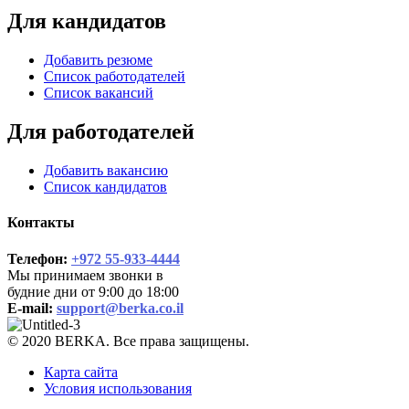
Для кандидатов
Добавить резюме
Список работодателей
Список вакансий
Для работодателей
Добавить вакансию
Список кандидатов
Контакты
Телефон:
+972 55-933-4444
Мы принимаем звонки в
будние дни от 9:00 до 18:00
E-mail:
support@berka.co.il
© 2020 BERKA. Все права защищены.
Карта сайта
Условия использования