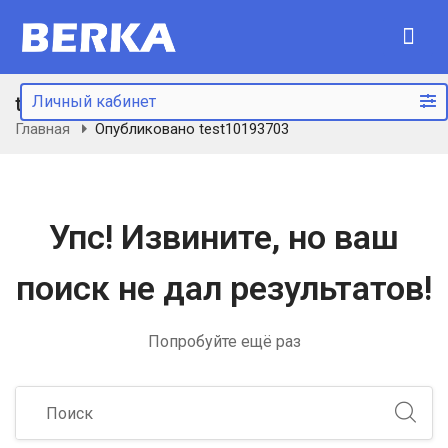
test10193703
Личный кабинет
Главная
Опубликовано test10193703
Упс!
Извините, но ваш
поиск не дал результатов!
Попробуйте ещё раз