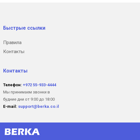
Быстрые ссылки
Правила
Контакты
Контакты
Телефон:
+972 55-933-4444
Мы принимаем звонки в
будние дни от 9:00 до 18:00
E-mail:
support@berka.co.il