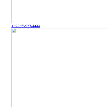
+972 55-933-4444