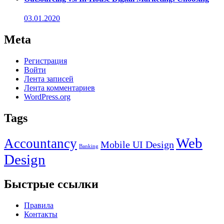
03.01.2020
Meta
Регистрация
Войти
Лента записей
Лента комментариев
WordPress.org
Tags
Web
Accountancy
Mobile UI Design
Banking
Design
Быстрые ссылки
Правила
Контакты