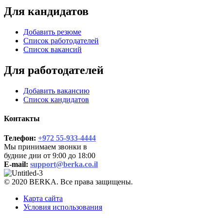
Для кандидатов
Добавить резюме
Список работодателей
Список вакансий
Для работодателей
Добавить вакансию
Список кандидатов
Контакты
Телефон:
+972 55-933-4444
Мы принимаем звонки в
будние дни от 9:00 до 18:00
E-mail:
support@berka.co.il
© 2020 BERKA. Все права защищены.
Карта сайта
Условия использования