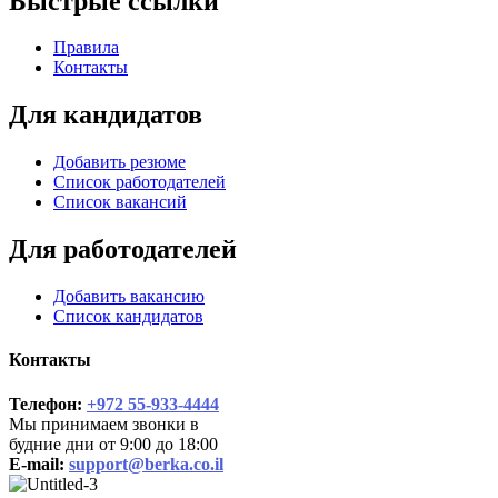
Быстрые ссылки
Правила
Контакты
Для кандидатов
Добавить резюме
Список работодателей
Список вакансий
Для работодателей
Добавить вакансию
Список кандидатов
Контакты
Телефон:
+972 55-933-4444
Мы принимаем звонки в
будние дни от 9:00 до 18:00
E-mail:
support@berka.co.il