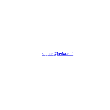
support@berka.co.il