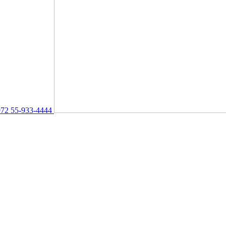
72 55-933-4444