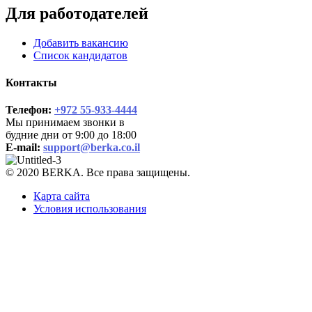
Для работодателей
Добавить вакансию
Список кандидатов
Контакты
Телефон:
+972 55-933-4444
Мы принимаем звонки в
будние дни от 9:00 до 18:00
E-mail:
support@berka.co.il
© 2020 BERKA. Все права защищены.
Карта сайта
Условия использования