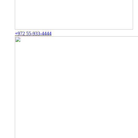
+972 55-933-4444