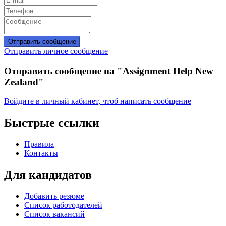
Отправить сообщение
Отправить личное сообщение
Отправить сообщение на "Assignment Help New
Zealand"
Войдите в личный кабинет, чтоб написать сообщение
Быстрые ссылки
Правила
Контакты
Для кандидатов
Добавить резюме
Список работодателей
Список вакансий