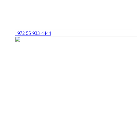
+972 55-933-4444