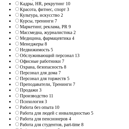
Кадры, HR, рекрутинг
10
Красота, фитнес, спорт
3
Культура, искусство
2
Курсы, тренинги
7
Маркетинг, реклама, PR
9
Массмедиа, журналистика
2
Медицина, фармацевтика
4
Менеджеры
8
Недвижимость
5
Обслуживающий персонал
13
Офисные работники
7
Охрана, безопасность
8
Персонал для дома
7
Персонал для торжеств
5
Преподаватели, Тренинги
7
Продажи
3
Производство
11
Психология
3
Работа без опыта
10
Работа для людей с инвалидностью
5
Работа для пенсионеров
4
Работа для студентов, part-time
8