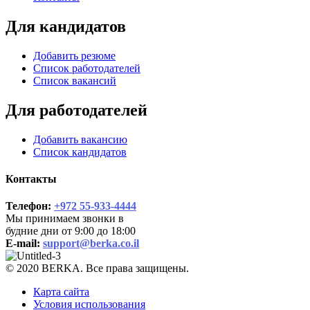
Для кандидатов
Добавить резюме
Список работодателей
Список вакансий
Для работодателей
Добавить вакансию
Список кандидатов
Контакты
Телефон:
+972 55-933-4444
Мы принимаем звонки в
будние дни от 9:00 до 18:00
E-mail:
support@berka.co.il
© 2020 BERKA. Все права защищены.
Карта сайта
Условия использования