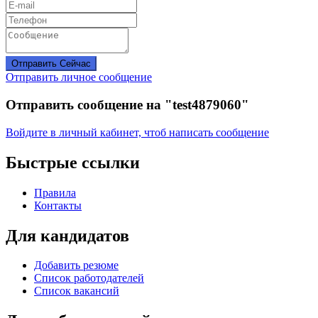
Отправить Сейчас
Отправить личное сообщение
Отправить сообщение на "test4879060"
Войдите в личный кабинет, чтоб написать сообщение
Быстрые ссылки
Правила
Контакты
Для кандидатов
Добавить резюме
Список работодателей
Список вакансий