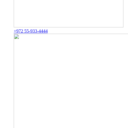
+972 55-933-4444