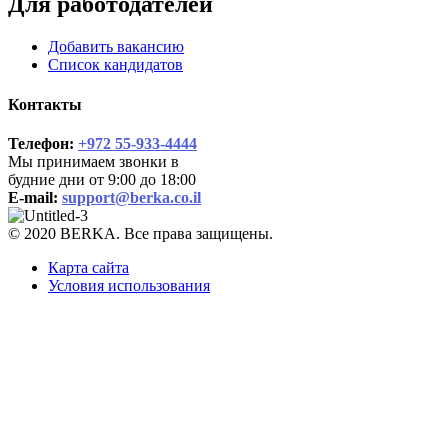
Для работодателей
Добавить вакансию
Список кандидатов
Контакты
Телефон:
+972 55-933-4444
Мы принимаем звонки в
будние дни от 9:00 до 18:00
E-mail:
support@berka.co.il
© 2020 BERKA. Все права защищены.
Карта сайта
Условия использования