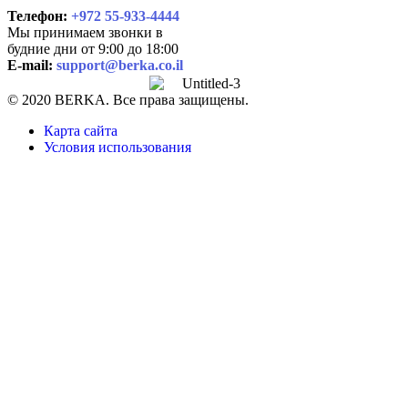
Телефон:
+972 55-933-4444
Мы принимаем звонки в
будние дни от 9:00 до 18:00
E-mail:
support@berka.co.il
© 2020 BERKA. Все права защищены.
Карта сайта
Условия использования