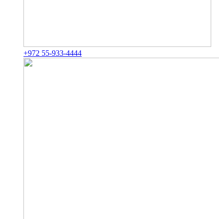
+972 55-933-4444