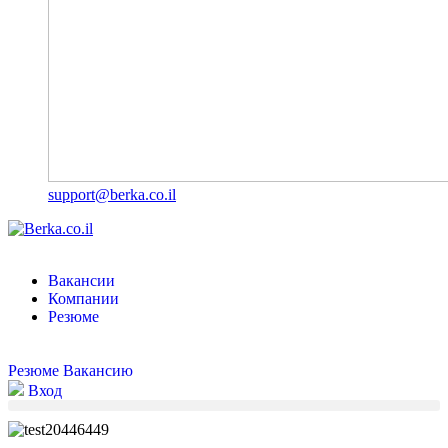
support@berka.co.il
Вакансии
Компании
Резюме
Резюме
Вакансию
Вход