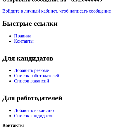
Войдите в личный кабинет, чтоб написать сообщение
Быстрые ссылки
Правила
Контакты
Для кандидатов
Добавить резюме
Список работодателей
Список вакансий
Для работодателей
Добавить вакансию
Список кандидатов
Контакты