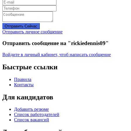
Отправить Сейчас
Отправить личное сообщение
Отправить сообщение на "rickiedennis09"
Войдите в личный кабинет, чтоб написать сообщение
Быстрые ссылки
Правила
Контакты
Для кандидатов
Добавить резюме
Список работодателей
Список вакансий