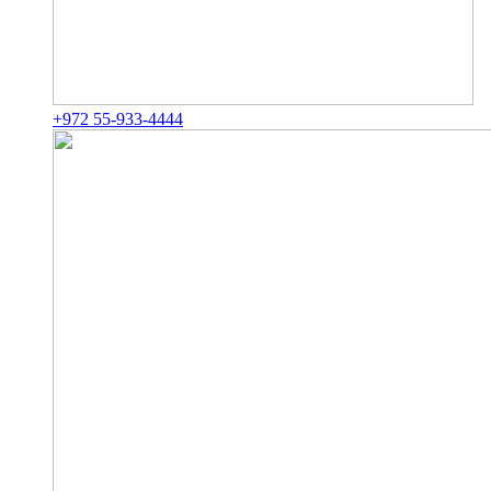
+972 55-933-4444