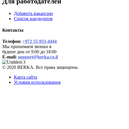
Для работодателей
Добавить вакансию
Список кандидатов
Контакты
Телефон:
+972 55-933-4444
Мы принимаем звонки в
будние дни от 9:00 до 18:00
E-mail:
support@berka.co.il
© 2020 BERKA. Все права защищены.
Карта сайта
Условия использования