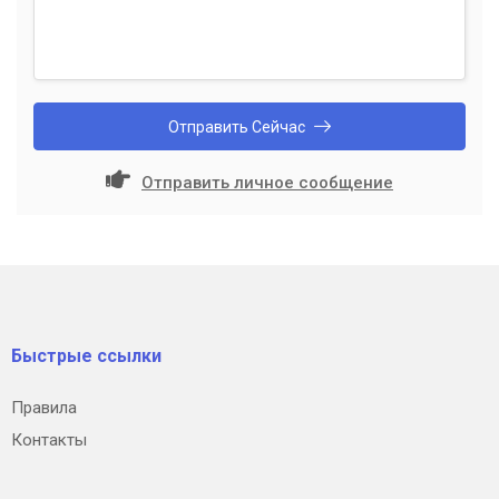
Отправить Сейчас
Отправить личное сообщение
Быстрые ссылки
Правила
Контакты