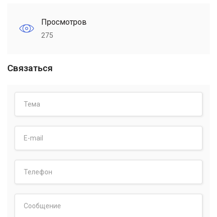
Просмотров
275
Связаться