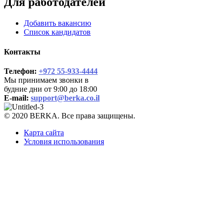
Для работодателей
Добавить вакансию
Список кандидатов
Контакты
Телефон:
+972 55-933-4444
Мы принимаем звонки в
будние дни от 9:00 до 18:00
E-mail:
support@berka.co.il
© 2020 BERKA. Все права защищены.
Карта сайта
Условия использования