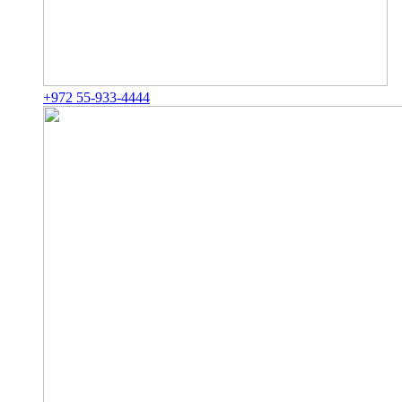
+972 55-933-4444