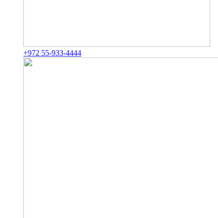
+972 55-933-4444