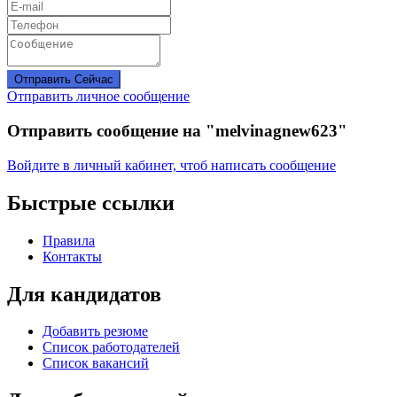
Отправить Сейчас
Отправить личное сообщение
Отправить сообщение на "melvinagnew623"
Войдите в личный кабинет, чтоб написать сообщение
Быстрые ссылки
Правила
Контакты
Для кандидатов
Добавить резюме
Список работодателей
Список вакансий