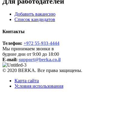
Для работодателей
Добавить вакансию
Список кандидатов
Контакты
Телефон:
+972 55-933-4444
Мы принимаем звонки в
будние дни от 9:00 до 18:00
E-mail:
support@berka.co.il
© 2020 BERKA. Все права защищены.
Карта сайта
Условия использования