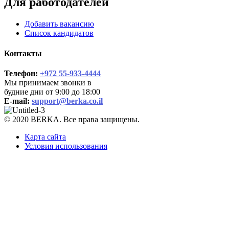
Для работодателей
Добавить вакансию
Список кандидатов
Контакты
Телефон:
+972 55-933-4444
Мы принимаем звонки в
будние дни от 9:00 до 18:00
E-mail:
support@berka.co.il
© 2020 BERKA. Все права защищены.
Карта сайта
Условия использования