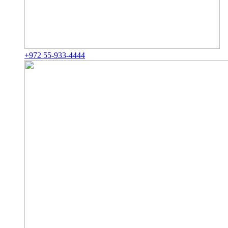
+972 55-933-4444