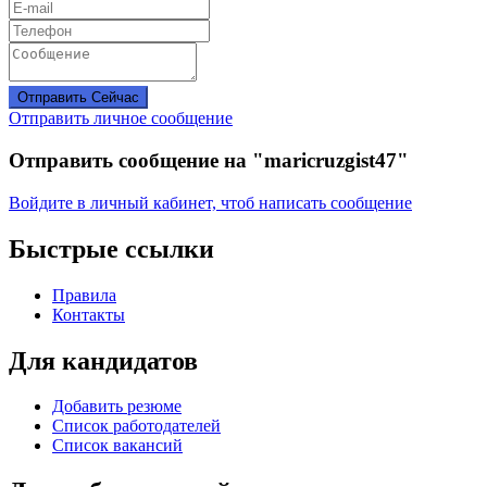
Отправить Сейчас
Отправить личное сообщение
Отправить сообщение на "maricruzgist47"
Войдите в личный кабинет, чтоб написать сообщение
Быстрые ссылки
Правила
Контакты
Для кандидатов
Добавить резюме
Список работодателей
Список вакансий