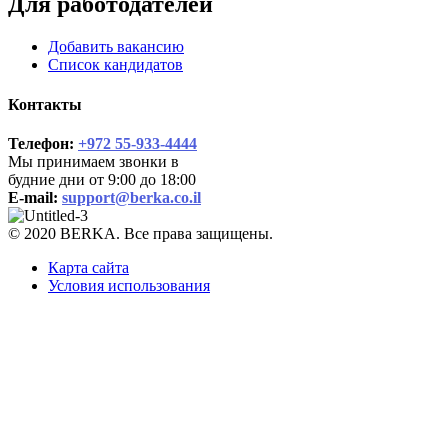
Для работодателей
Добавить вакансию
Список кандидатов
Контакты
Телефон:
+972 55-933-4444
Мы принимаем звонки в
будние дни от 9:00 до 18:00
E-mail:
support@berka.co.il
© 2020 BERKA. Все права защищены.
Карта сайта
Условия использования