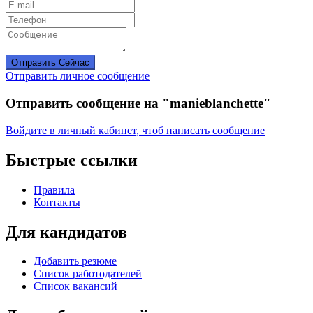
Отправить Сейчас
Отправить личное сообщение
Отправить сообщение на "manieblanchette"
Войдите в личный кабинет, чтоб написать сообщение
Быстрые ссылки
Правила
Контакты
Для кандидатов
Добавить резюме
Список работодателей
Список вакансий