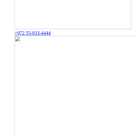
+972 55-933-4444