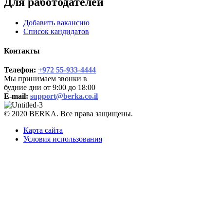
Для работодателей
Добавить вакансию
Список кандидатов
Контакты
Телефон:
+972 55-933-4444
Мы принимаем звонки в
будние дни от 9:00 до 18:00
E-mail:
support@berka.co.il
© 2020 BERKA. Все права защищены.
Карта сайта
Условия использования