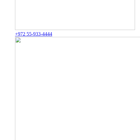
+972 55-933-4444