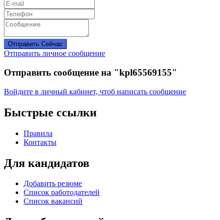
Отправить Сейчас
Отправить личное сообщение
Отправить сообщение на "kpl65569155"
Войдите в личный кабинет, чтоб написать сообщение
Быстрые ссылки
Правила
Контакты
Для кандидатов
Добавить резюме
Список работодателей
Список вакансий