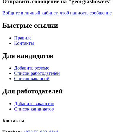
Отправить сообщение на "georgiashowers"
Войдите в личный кабинет, чтоб написать сообщение
Быстрые ссылки
Правила
Контакты
Для кандидатов
Добавить резюме
Список работодателей
Список вакансий
Для работодателей
Добавить вакансию
Список кандидатов
Контакты