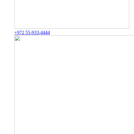
+972 55-933-4444