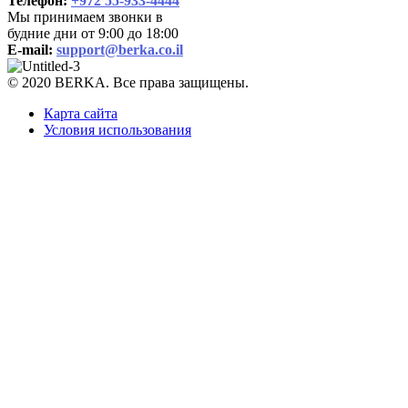
Телефон:
+972 55-933-4444
Мы принимаем звонки в
будние дни от 9:00 до 18:00
E-mail:
support@berka.co.il
© 2020 BERKA. Все права защищены.
Карта сайта
Условия использования