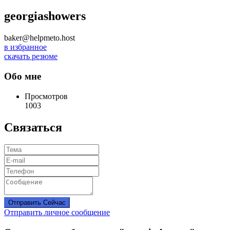
georgiashowers
baker@helpmeto.host
в избранное
скачать резюме
Обо мне
Просмотров
1003
Связаться
Отправить Сейчас
Отправить личное сообщение