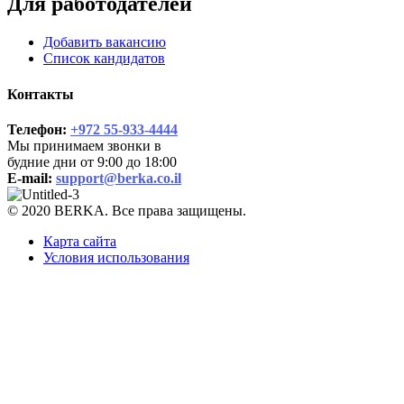
Для работодателей
Добавить вакансию
Список кандидатов
Контакты
Телефон:
+972 55-933-4444
Мы принимаем звонки в
будние дни от 9:00 до 18:00
E-mail:
support@berka.co.il
© 2020 BERKA. Все права защищены.
Карта сайта
Условия использования