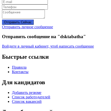
Отправить Сейчас
Отправить личное сообщение
Отправить сообщение на "dsktabatha"
Войдите в личный кабинет, чтоб написать сообщение
Быстрые ссылки
Правила
Контакты
Для кандидатов
Добавить резюме
Список работодателей
Список вакансий