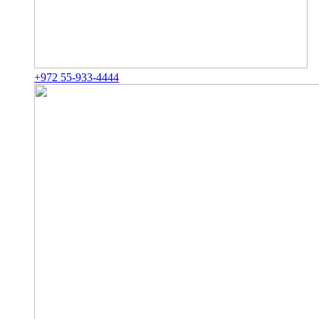
+972 55-933-4444