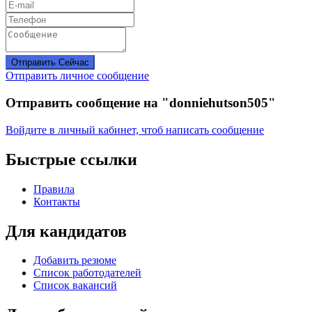
Отправить Сейчас
Отправить личное сообщение
Отправить сообщение на "donniehutson505"
Войдите в личный кабинет, чтоб написать сообщение
Быстрые ссылки
Правила
Контакты
Для кандидатов
Добавить резюме
Список работодателей
Список вакансий