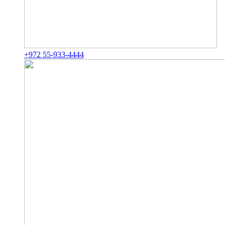
+972 55-933-4444