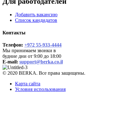
Для работодателей
Добавить вакансию
Список кандидатов
Контакты
Телефон:
+972 55-933-4444
Мы принимаем звонки в
будние дни от 9:00 до 18:00
E-mail:
support@berka.co.il
© 2020 BERKA. Все права защищены.
Карта сайта
Условия использования