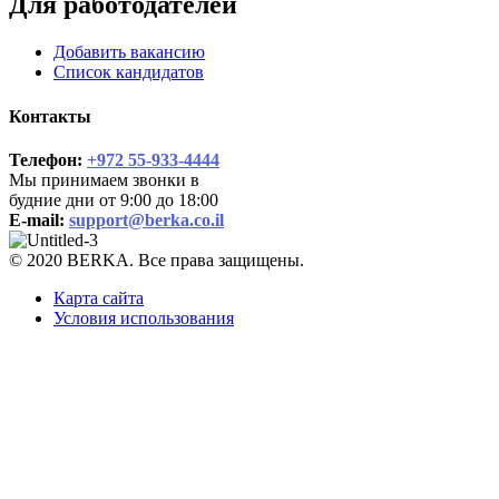
Для работодателей
Добавить вакансию
Список кандидатов
Контакты
Телефон:
+972 55-933-4444
Мы принимаем звонки в
будние дни от 9:00 до 18:00
E-mail:
support@berka.co.il
© 2020 BERKA. Все права защищены.
Карта сайта
Условия использования