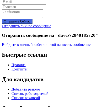
Отправить Сейчас
Отправить личное сообщение
Отправить сообщение на "davez72840185720"
Войдите в личный кабинет, чтоб написать сообщение
Быстрые ссылки
Правила
Контакты
Для кандидатов
Добавить резюме
Список работодателей
Список вакансий