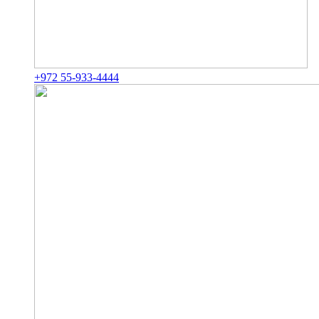
+972 55-933-4444