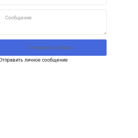
Отправить Сейчас
Отправить личное сообщение