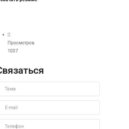
Просмотров
1037
Связаться