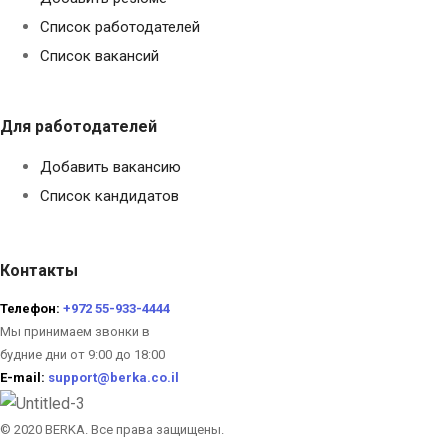
Список работодателей
Список вакансий
Для работодателей
Добавить вакансию
Список кандидатов
Контакты
Телефон:
+972 55-933-4444
Мы принимаем звонки в
будние дни от 9:00 до 18:00
E-mail:
support@berka.co.il
© 2020 BERKA. Все права защищены.