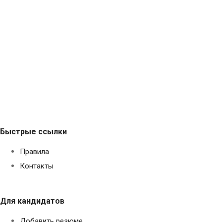
Быстрые ссылки
Правила
Контакты
Для кандидатов
Добавить резюме