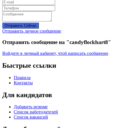
Отправить Сейчас
Отправить личное сообщение
Отправить сообщение на "candyflockhart8"
Войдите в личный кабинет, чтоб написать сообщение
Быстрые ссылки
Правила
Контакты
Для кандидатов
Добавить резюме
Список работодателей
Список вакансий