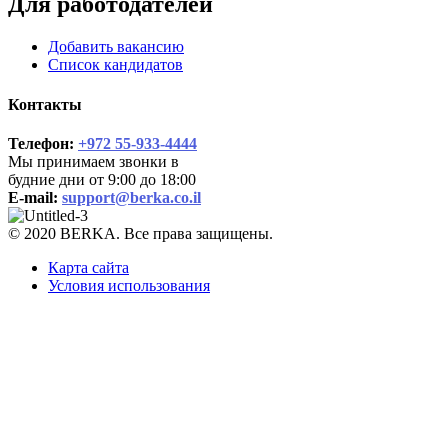
Для работодателей
Добавить вакансию
Список кандидатов
Контакты
Телефон:
+972 55-933-4444
Мы принимаем звонки в
будние дни от 9:00 до 18:00
E-mail:
support@berka.co.il
© 2020 BERKA. Все права защищены.
Карта сайта
Условия использования