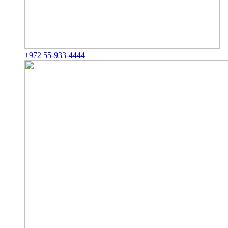
+972 55-933-4444