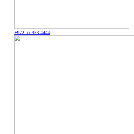
+972 55-933-4444