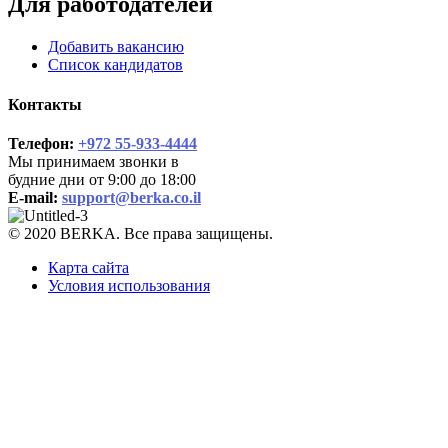
Для работодателей
Добавить вакансию
Список кандидатов
Контакты
Телефон:
+972 55-933-4444
Мы принимаем звонки в
будние дни от 9:00 до 18:00
E-mail:
support@berka.co.il
© 2020 BERKA. Все права защищены.
Карта сайта
Условия использования