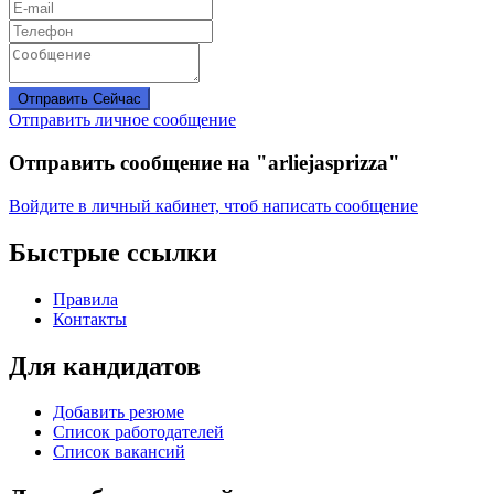
Отправить Сейчас
Отправить личное сообщение
Отправить сообщение на "arliejasprizza"
Войдите в личный кабинет, чтоб написать сообщение
Быстрые ссылки
Правила
Контакты
Для кандидатов
Добавить резюме
Список работодателей
Список вакансий