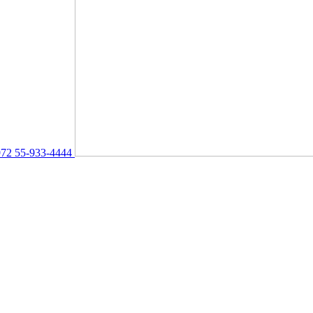
72 55-933-4444