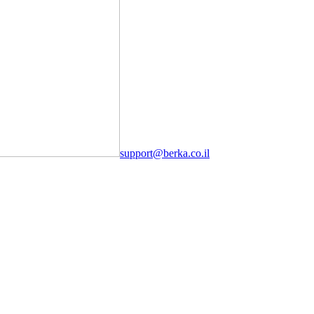
support@berka.co.il