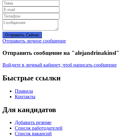
Отправить Сейчас
Отправить личное сообщение
Отправить сообщение на "alejandrinakinsl"
Войдите в личный кабинет, чтоб написать сообщение
Быстрые ссылки
Правила
Контакты
Для кандидатов
Добавить резюме
Список работодателей
Список вакансий