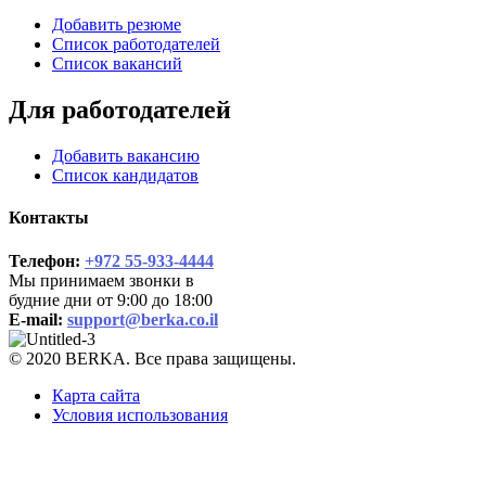
Добавить резюме
Список работодателей
Список вакансий
Для работодателей
Добавить вакансию
Список кандидатов
Контакты
Телефон:
+972 55-933-4444
Мы принимаем звонки в
будние дни от 9:00 до 18:00
E-mail:
support@berka.co.il
© 2020 BERKA. Все права защищены.
Карта сайта
Условия использования