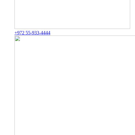
+972 55-933-4444