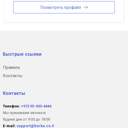
Посмотреть профайл
Быстрые ссылки
Правила
Контакты
Контакты
Телефон:
+972 55-933-4444
Мы принимаем звонки в
будние дни от 9:00 до 18:00
E-mail:
support@berka.co.il