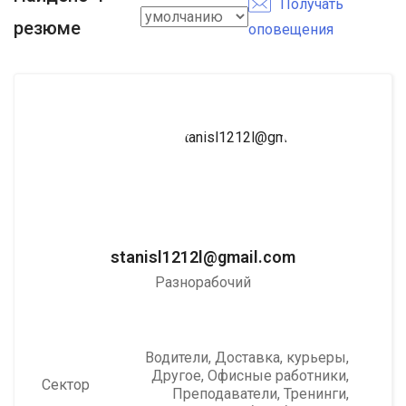
Получать
резюме
оповещения
stanisl1212l@gmail.com
Разнорабочий
Водители
,
Доставка, курьеры
,
Другое
,
Офисные работники
,
Сектор
Преподаватели, Тренинги
,