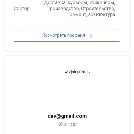
Доставка, курьеры
,
Инженеры
,
Сектор
Производство
,
Строительство,
ремонт, архитектура
Посмотреть профайл
dav@gmail.com
עובד כללי