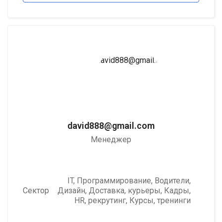
david888@gmail.com
Менеджер
IT, Программирование
,
Водители
,
Сектор
Дизайн
,
Доставка, курьеры
,
Кадры,
HR, рекрутинг
,
Курсы, тренинги