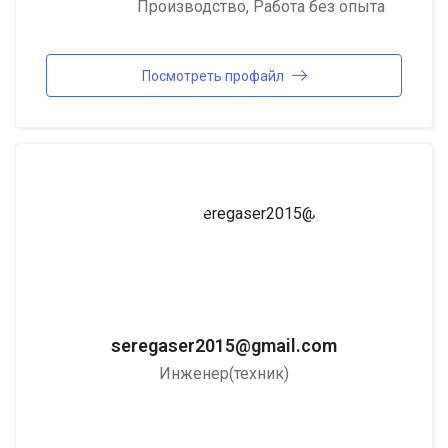
Производство
,
Работа без опыта
Посмотреть профайл
seregaser2015@gmail.com
Инженер(техник)