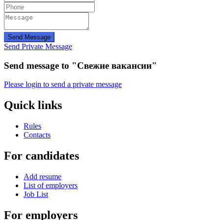
Send Message
Send Private Message
Send message to "Свежие вакансии"
Please login to send a private message
Quick links
Rules
Contacts
For candidates
Add resume
List of employers
Job List
For employers