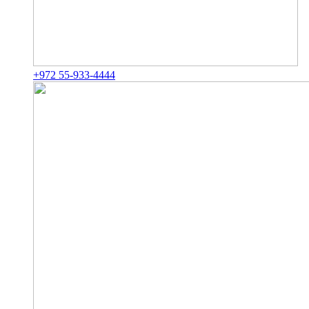
+972 55-933-4444