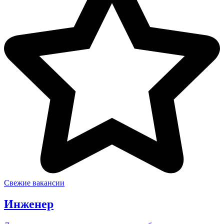
Свежие вакансии
Инженер