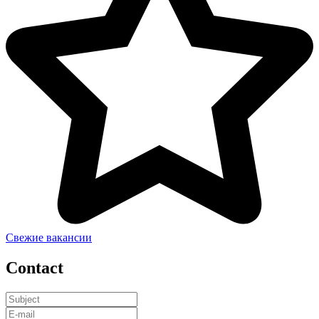
Свежие вакансии
Contact