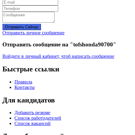
Отправить Сейчас
Отправить личное сообщение
Отправить сообщение на "tofshonda90700"
Войдите в личный кабинет, чтоб написать сообщение
Быстрые ссылки
Правила
Контакты
Для кандидатов
Добавить резюме
Список работодателей
Список вакансий