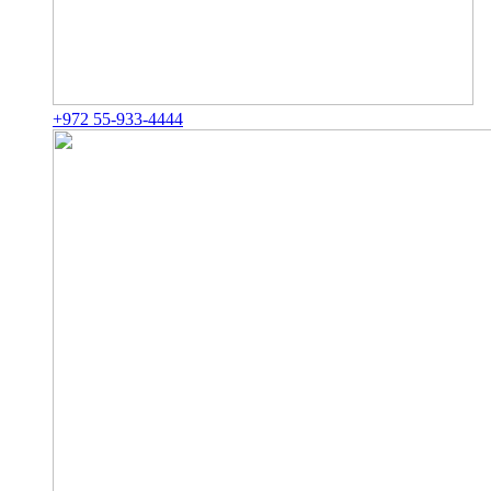
+972 55-933-4444