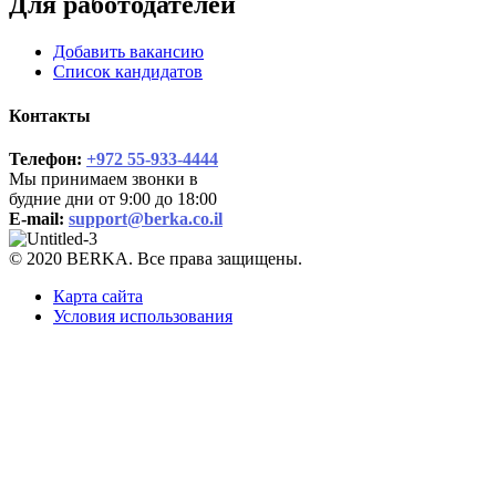
Для работодателей
Добавить вакансию
Список кандидатов
Контакты
Телефон:
+972 55-933-4444
Мы принимаем звонки в
будние дни от 9:00 до 18:00
E-mail:
support@berka.co.il
© 2020 BERKA. Все права защищены.
Карта сайта
Условия использования