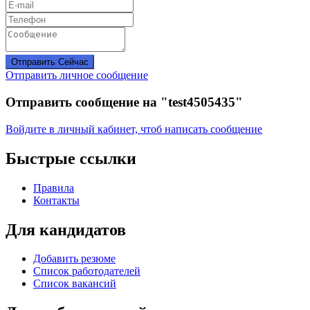
Отправить Сейчас
Отправить личное сообщение
Отправить сообщение на "test4505435"
Войдите в личный кабинет, чтоб написать сообщение
Быстрые ссылки
Правила
Контакты
Для кандидатов
Добавить резюме
Список работодателей
Список вакансий