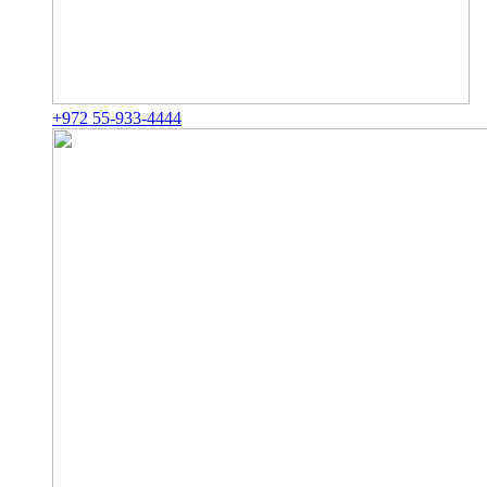
+972 55-933-4444