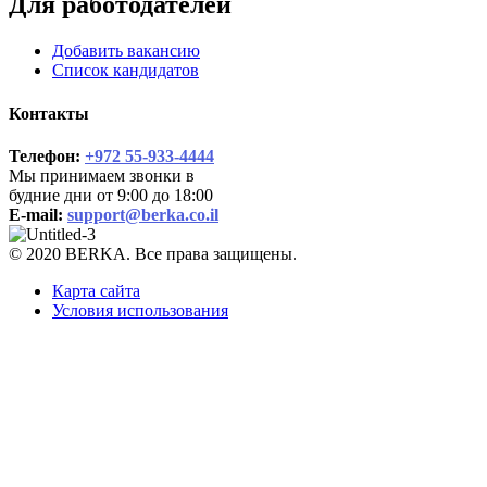
Для работодателей
Добавить вакансию
Список кандидатов
Контакты
Телефон:
+972 55-933-4444
Мы принимаем звонки в
будние дни от 9:00 до 18:00
E-mail:
support@berka.co.il
© 2020 BERKA. Все права защищены.
Карта сайта
Условия использования