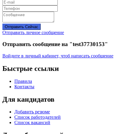
Отправить Сейчас
Отправить личное сообщение
Отправить сообщение на "test37730153"
Войдите в личный кабинет, чтоб написать сообщение
Быстрые ссылки
Правила
Контакты
Для кандидатов
Добавить резюме
Список работодателей
Список вакансий