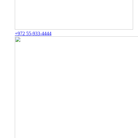
+972 55-933-4444