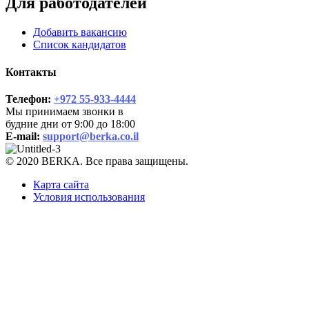
Для работодателей
Добавить вакансию
Список кандидатов
Контакты
Телефон:
+972 55-933-4444
Мы принимаем звонки в
будние дни от 9:00 до 18:00
E-mail:
support@berka.co.il
© 2020 BERKA. Все права защищены.
Карта сайта
Условия использования