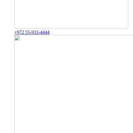
+972 55-933-4444