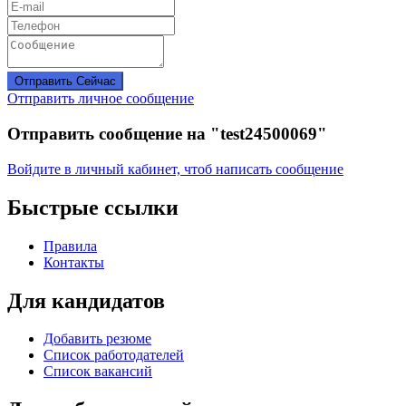
Отправить Сейчас
Отправить личное сообщение
Отправить сообщение на "test24500069"
Войдите в личный кабинет, чтоб написать сообщение
Быстрые ссылки
Правила
Контакты
Для кандидатов
Добавить резюме
Список работодателей
Список вакансий