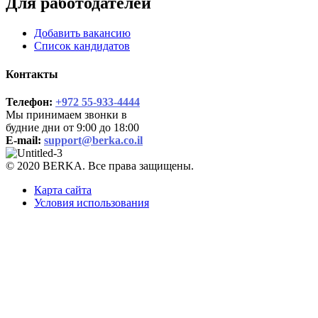
Для работодателей
Добавить вакансию
Список кандидатов
Контакты
Телефон:
+972 55-933-4444
Мы принимаем звонки в
будние дни от 9:00 до 18:00
E-mail:
support@berka.co.il
© 2020 BERKA. Все права защищены.
Карта сайта
Условия использования