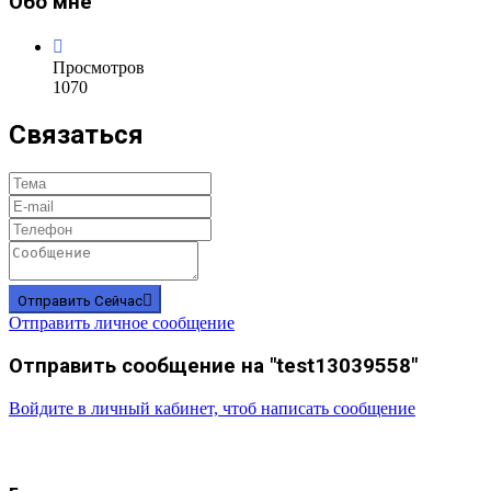
Обо мне
Просмотров
1070
Связаться
Отправить Сейчас
Отправить личное сообщение
Отправить сообщение на "test13039558"
Войдите в личный кабинет, чтоб написать сообщение