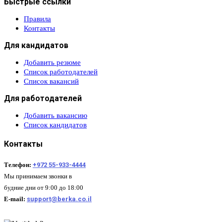
Быстрые ссылки
Правила
Контакты
Для кандидатов
Добавить резюме
Список работодателей
Список вакансий
Для работодателей
Добавить вакансию
Список кандидатов
Контакты
Телефон:
+972 55-933-4444
Мы принимаем звонки в
будние дни от 9:00 до 18:00
E-mail:
support@berka.co.il