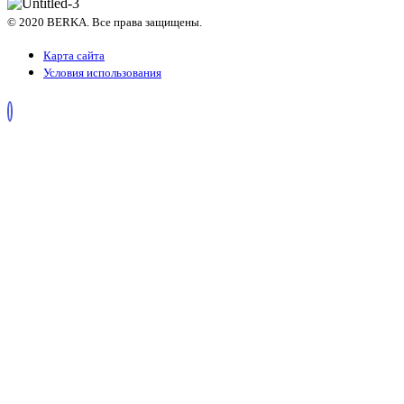
© 2020 BERKA. Все права защищены.
Карта сайта
Условия использования