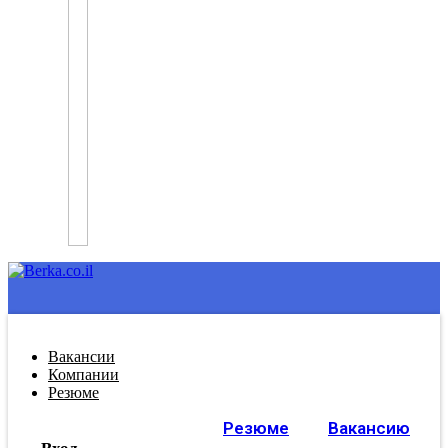
Вакансии
Компании
Резюме
Резюме
Вакансию