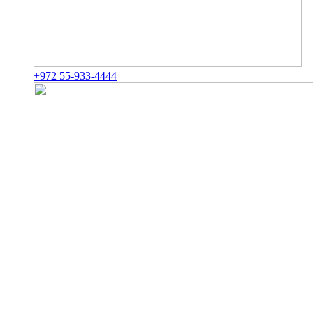
+972 55-933-4444