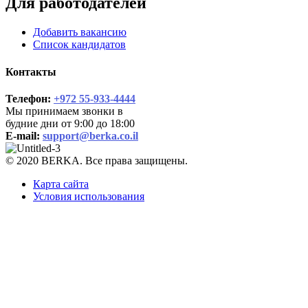
Для работодателей
Добавить вакансию
Список кандидатов
Контакты
Телефон:
+972 55-933-4444
Мы принимаем звонки в
будние дни от 9:00 до 18:00
E-mail:
support@berka.co.il
© 2020 BERKA. Все права защищены.
Карта сайта
Условия использования