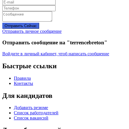
Отправить Сейчас
Отправить личное сообщение
Отправить сообщение на "terrencebreton"
Войдите в личный кабинет, чтоб написать сообщение
Быстрые ссылки
Правила
Контакты
Для кандидатов
Добавить резюме
Список работодателей
Список вакансий