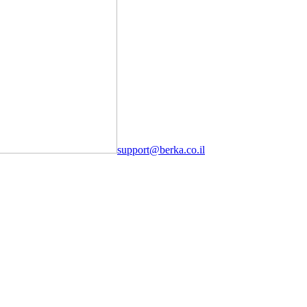
support@berka.co.il