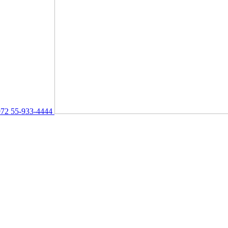
72 55-933-4444