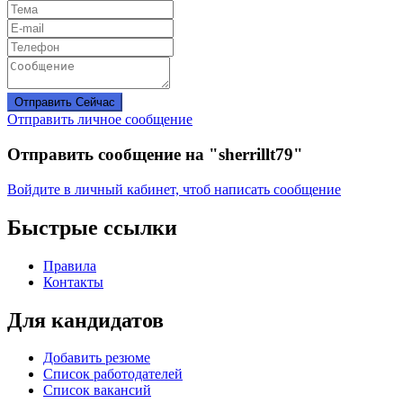
Отправить Сейчас
Отправить личное сообщение
Отправить сообщение на "sherrillt79"
Войдите в личный кабинет, чтоб написать сообщение
Быстрые ссылки
Правила
Контакты
Для кандидатов
Добавить резюме
Список работодателей
Список вакансий