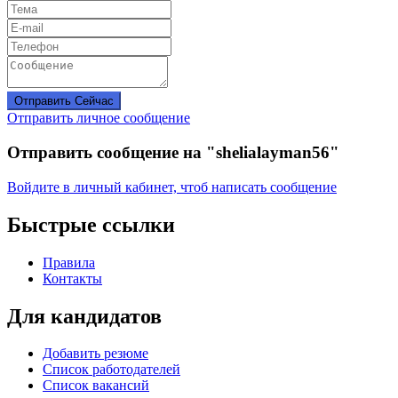
Отправить Сейчас
Отправить личное сообщение
Отправить сообщение на "shelialayman56"
Войдите в личный кабинет, чтоб написать сообщение
Быстрые ссылки
Правила
Контакты
Для кандидатов
Добавить резюме
Список работодателей
Список вакансий