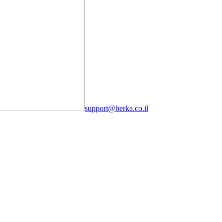
support@berka.co.il