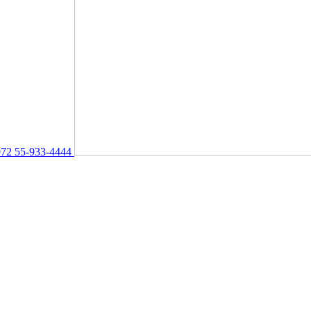
72 55-933-4444