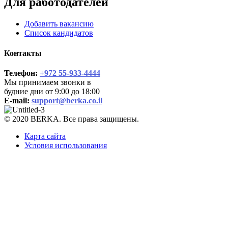
Для работодателей
Добавить вакансию
Список кандидатов
Контакты
Телефон:
+972 55-933-4444
Мы принимаем звонки в
будние дни от 9:00 до 18:00
E-mail:
support@berka.co.il
© 2020 BERKA. Все права защищены.
Карта сайта
Условия использования