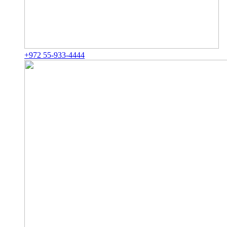
+972 55-933-4444