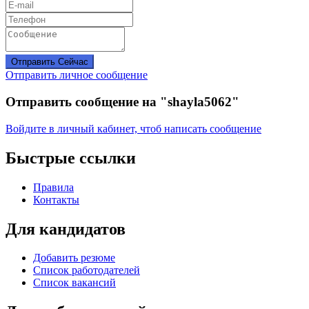
Отправить Сейчас
Отправить личное сообщение
Отправить сообщение на "shayla5062"
Войдите в личный кабинет, чтоб написать сообщение
Быстрые ссылки
Правила
Контакты
Для кандидатов
Добавить резюме
Список работодателей
Список вакансий