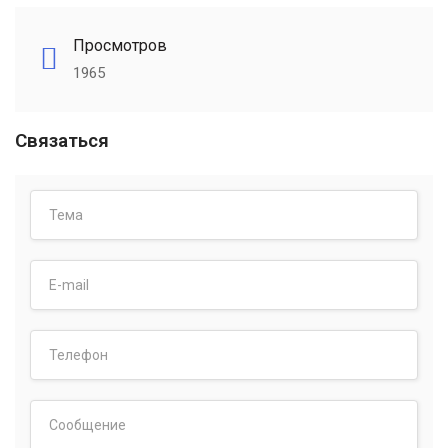
Просмотров
1965
Связаться