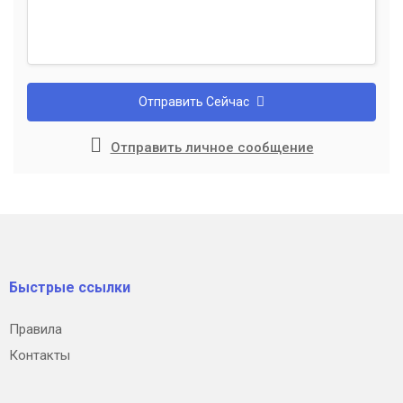
Отправить Сейчас
Отправить личное сообщение
Быстрые ссылки
Правила
Контакты