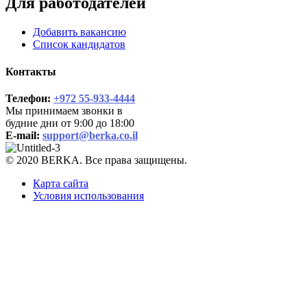
Для работодателей
Добавить вакансию
Список кандидатов
Контакты
Телефон:
+972 55-933-4444
Мы принимаем звонки в
будние дни от 9:00 до 18:00
E-mail:
support@berka.co.il
© 2020 BERKA. Все права защищены.
Карта сайта
Условия использования