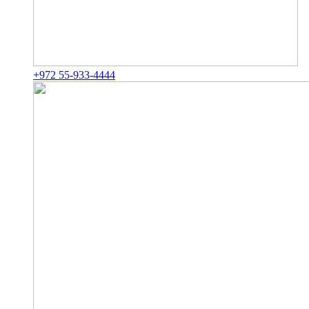
+972 55-933-4444