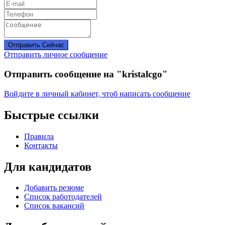
Отправить Сейчас
Отправить личное сообщение
Отправить сообщение на "kristalcgo"
Войдите в личный кабинет, чтоб написать сообщение
Быстрые ссылки
Правила
Контакты
Для кандидатов
Добавить резюме
Список работодателей
Список вакансий