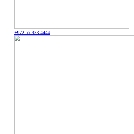
+972 55-933-4444