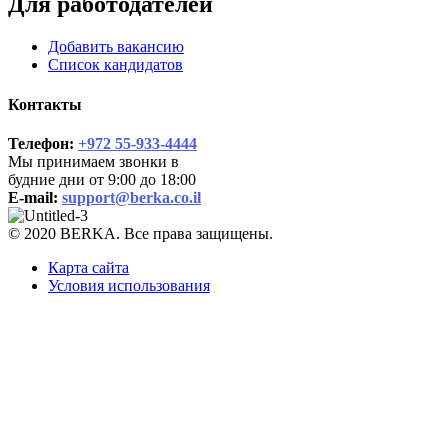
Для работодателей
Добавить вакансию
Список кандидатов
Контакты
Телефон:
+972 55-933-4444
Мы принимаем звонки в
будние дни от 9:00 до 18:00
E-mail:
support@berka.co.il
© 2020 BERKA. Все права защищены.
Карта сайта
Условия использования