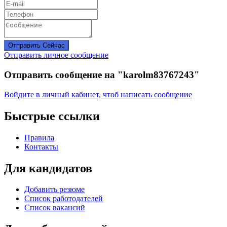
Отправить Сейчас
Отправить личное сообщение
Отправить сообщение на "karolm83767243"
Войдите в личный кабинет, чтоб написать сообщение
Быстрые ссылки
Правила
Контакты
Для кандидатов
Добавить резюме
Список работодателей
Список вакансий