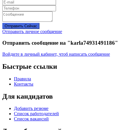
Отправить Сейчас
Отправить личное сообщение
Отправить сообщение на "karla74931491186"
Войдите в личный кабинет, чтоб написать сообщение
Быстрые ссылки
Правила
Контакты
Для кандидатов
Добавить резюме
Список работодателей
Список вакансий