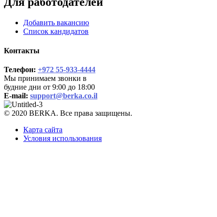
Для работодателей
Добавить вакансию
Список кандидатов
Контакты
Телефон:
+972 55-933-4444
Мы принимаем звонки в
будние дни от 9:00 до 18:00
E-mail:
support@berka.co.il
© 2020 BERKA. Все права защищены.
Карта сайта
Условия использования