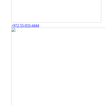
+972 55-933-4444