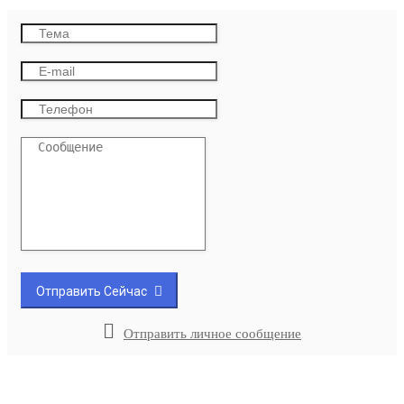
Отправить Сейчас
Отправить личное сообщение