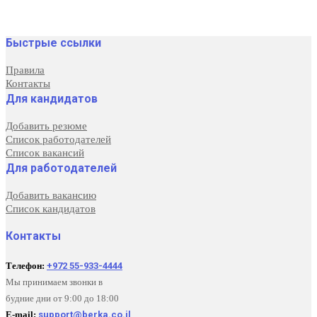
Быстрые ссылки
Правила
Контакты
Для кандидатов
Добавить резюме
Список работодателей
Список вакансий
Для работодателей
Добавить вакансию
Список кандидатов
Контакты
Телефон:
+972 55-933-4444
Мы принимаем звонки в
будние дни от 9:00 до 18:00
E-mail:
support@berka.co.il