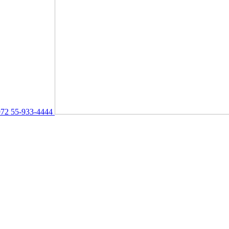
72 55-933-4444