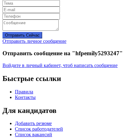
Отправить Сейчас
Отправить личное сообщение
Отправить сообщение на "hfpemily5293247"
Войдите в личный кабинет, чтоб написать сообщение
Быстрые ссылки
Правила
Контакты
Для кандидатов
Добавить резюме
Список работодателей
Список вакансий