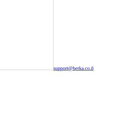
support@berka.co.il