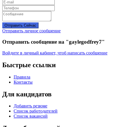
Отправить Сейчас
Отправить личное сообщение
Отправить сообщение на "gaylegodfrey7"
Войдите в личный кабинет, чтоб написать сообщение
Быстрые ссылки
Правила
Контакты
Для кандидатов
Добавить резюме
Список работодателей
Список вакансий