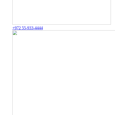
+972 55-933-4444