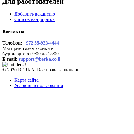
Для работодателей
Добавить вакансию
Список кандидатов
Контакты
Телефон:
+972 55-933-4444
Мы принимаем звонки в
будние дни от 9:00 до 18:00
E-mail:
support@berka.co.il
© 2020 BERKA. Все права защищены.
Карта сайта
Условия использования