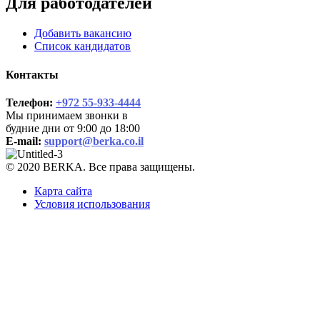
Для работодателей
Добавить вакансию
Список кандидатов
Контакты
Телефон:
+972 55-933-4444
Мы принимаем звонки в
будние дни от 9:00 до 18:00
E-mail:
support@berka.co.il
© 2020 BERKA. Все права защищены.
Карта сайта
Условия использования