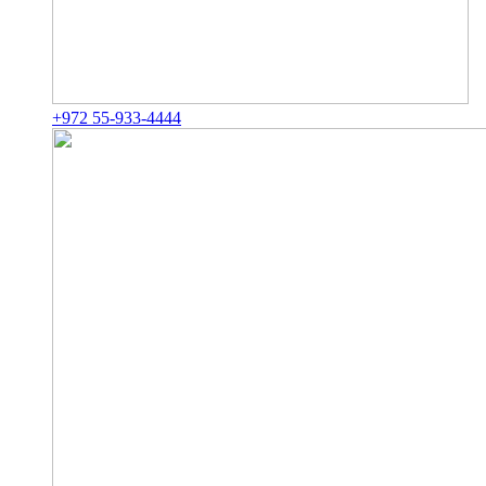
+972 55-933-4444