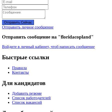
Отправить Сейчас
Отправить личное сообщение
Отправить сообщение на "floridacopland"
Войдите в личный кабинет, чтоб написать сообщение
Быстрые ссылки
Правила
Контакты
Для кандидатов
Добавить резюме
Список работодателей
Список вакансий