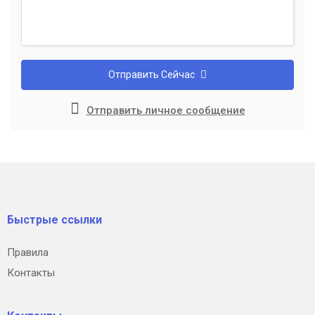
Отправить Сейчас
Отправить личное сообщение
Быстрые ссылки
Правила
Контакты