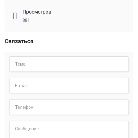
Просмотров
881
Связаться