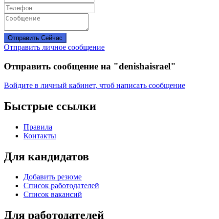
Отправить Сейчас
Отправить личное сообщение
Отправить сообщение на "denishaisrael"
Войдите в личный кабинет, чтоб написать сообщение
Быстрые ссылки
Правила
Контакты
Для кандидатов
Добавить резюме
Список работодателей
Список вакансий
Для работодателей