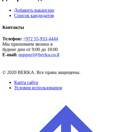
Добавить вакансию
Список кандидатов
Контакты
Телефон:
+972 55-933-4444
Мы принимаем звонки в
будние дни от 9:00 до 18:00
E-mail:
support@berka.co.il
© 2020 BERKA. Все права защищены.
Карта сайта
Условия использования