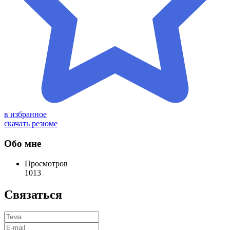
в избранное
скачать резюме
Обо мне
Просмотров
1013
Связаться