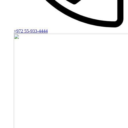
+972 55-933-4444