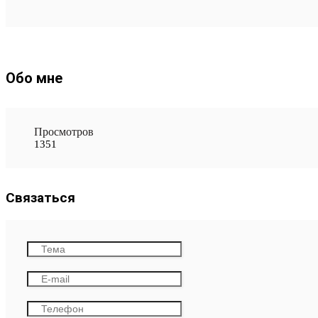
Обо мне
Просмотров
1351
Связаться