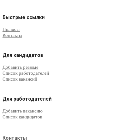
Быстрые ссылки
Правила
Контакты
Для кандидатов
Добавить резюме
Список работодателей
Список вакансий
Для работодателей
Добавить вакансию
Список кандидатов
Контакты