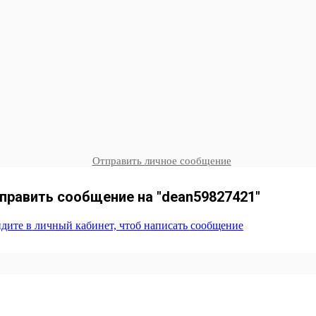
Отправить личное сообщение
править сообщение на "dean59827421"
дите в личный кабинет, чтоб написать сообщение