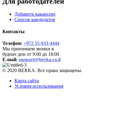
Для работодателей
Добавить вакансию
Список кандидатов
Контакты
Телефон:
+972 55-933-4444
Мы принимаем звонки в
будние дни от 9:00 до 18:00
E-mail:
support@berka.co.il
© 2020 BERKA. Все права защищены.
Карта сайта
Условия использования