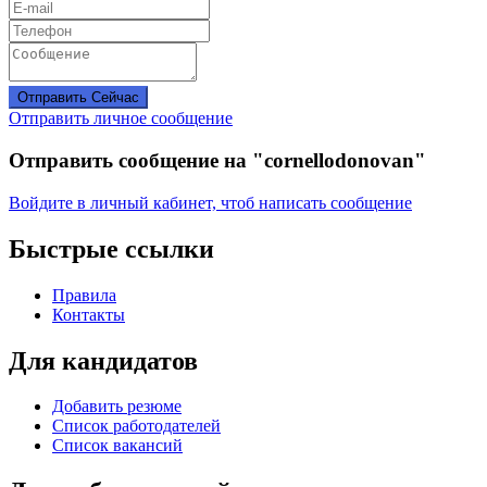
Отправить Сейчас
Отправить личное сообщение
Отправить сообщение на "cornellodonovan"
Войдите в личный кабинет, чтоб написать сообщение
Быстрые ссылки
Правила
Контакты
Для кандидатов
Добавить резюме
Список работодателей
Список вакансий