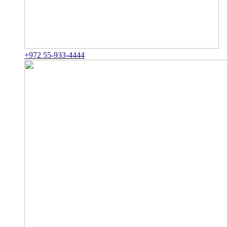
+972 55-933-4444